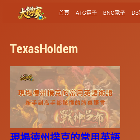
跳
首頁
ATG電子
BNG電子
D
至
主
要
內
TexasHoldem
容
現場德州撲克的常用英語