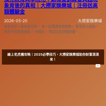
象背後的真相｜大撈家娛樂城｜注冊送高
額體驗金
2026-05-20
大撈家娛樂城
過去很多人提到撲克時。 第一反應通常是娛樂。 甚至有人認為。
撲克不就是靠運氣？ 但現在。 情況正在快速改變。…
線上老虎機攻略｜2025必學技巧，大撈家娛樂城助你財富滾滾
來！
You