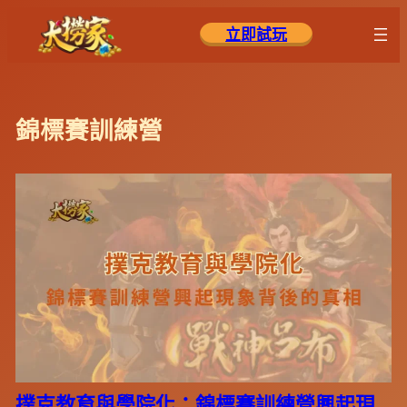
跳
立即試玩
至
主
要
內
錦標賽訓練營
容
撲克教育與學院化：錦標賽訓練營興起現