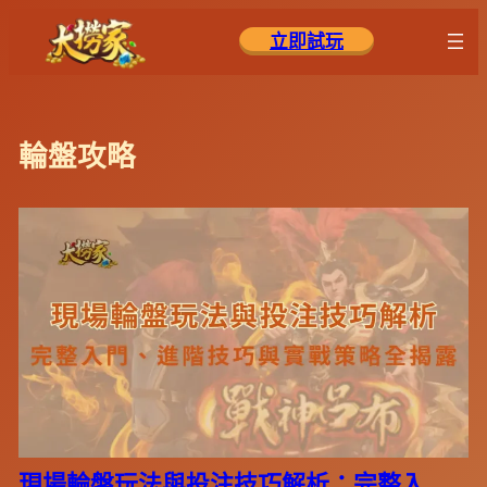
跳
立即試玩
至
主
要
內
輪盤攻略
容
現場輪盤玩法與投注技巧解析：完整入