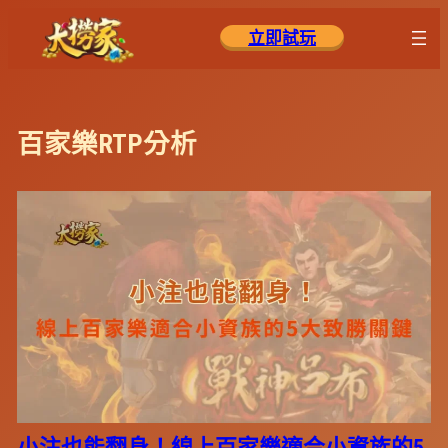
跳
立即試玩
至
主
要
內
百家樂RTP分析
容
小注也能翻身！線上百家樂適合小資族的5