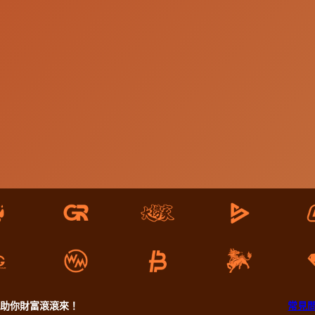
城助你財富滾滾來！
常見