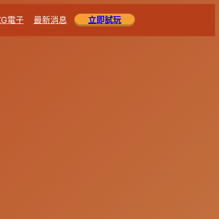
ZG電子
最新消息
立即試玩