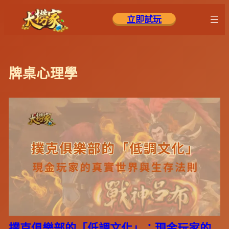
跳
立即試玩
至
主
要
內
牌桌心理學
容
撲克俱樂部的「低調文化」：現金玩家的