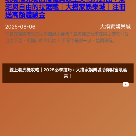
矩與自由的拉鋸戰｜大撈家娛樂城｜注冊
送高額體驗金
2025-08-06
大撈家娛樂城
你曾在實體撲克桌上參加過比賽嗎？或者你是習慣在線上撲克平台
自由下注、不拘小節的玩家？ 不管你是哪一派，這兩種玩…
線上老虎機攻略｜2025必學技巧，大撈家娛樂城助你財富滾滾
來！
You