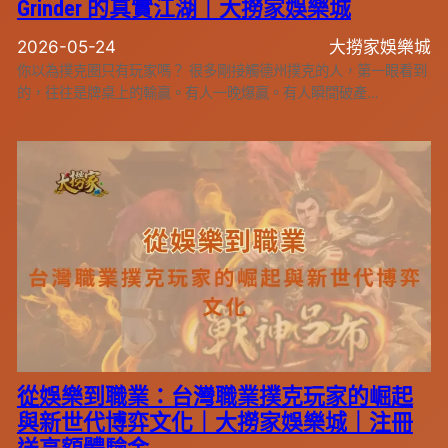
Grinder 的真實江湖｜大撈家娛樂城
2026-05-24
大撈家娛樂城
你以為撲克圈只有玩家嗎？ 很多剛接觸德州撲克的人，第一眼看到
的，往往是牌桌上的輸贏。有人一晚爆贏。有人瞬間破產…
從娛樂到職業：台灣職業撲克玩家的崛起
與新世代博弈文化｜大撈家娛樂城｜注冊