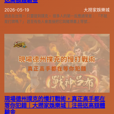
送高額體驗金
2026-05-19
大撈家娛樂城
過去在台灣。 只要提到撲克。 很多人的第一反應通常是： 「不就
是打牌嗎？」 甚至有些人會直接把它與賭博畫上等號…
現場德州撲克的慢打戰術，真正高手都在
等你犯錯｜大撈家娛樂城｜注冊送高額體
驗金