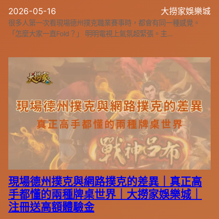
2026-05-16
大撈家娛樂城
很多人第一次看現場德州撲克職業賽事時，都會有同一種感覺。
「怎麼大家一直Fold？」 明明電視上氣氛超緊張。主…
現場德州撲克與網路撲克的差異｜真正高
手都懂的兩種牌桌世界｜大撈家娛樂城｜
注冊送高額體驗金