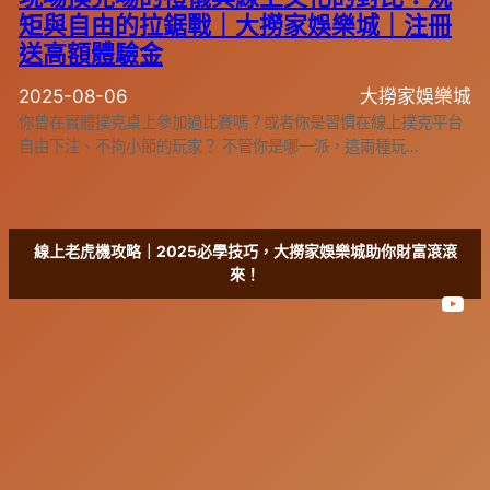
矩與自由的拉鋸戰｜大撈家娛樂城｜注冊
送高額體驗金
2025-08-06
大撈家娛樂城
你曾在實體撲克桌上參加過比賽嗎？或者你是習慣在線上撲克平台
自由下注、不拘小節的玩家？ 不管你是哪一派，這兩種玩…
線上老虎機攻略｜2025必學技巧，大撈家娛樂城助你財富滾滾
來！
You