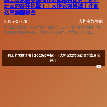
玩家的終極挑戰！｜大撈家娛樂城｜注冊
送高額體驗金
2025-07-28
大撈家娛樂城
你是否曾經想過：如果同時下注兩桌、三桌，會不會贏得更多？這
個想法聽起來很吸引人，對吧？多桌操作已成為線上百家樂…
線上老虎機攻略｜2025必學技巧，大撈家娛樂城助你財富滾滾
來！
You