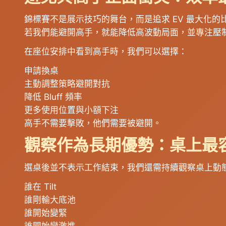
錦標賽不是展示技巧的舞台，而是追求 EV 最大化的
若我們能避開高手，就能降低高波動局面，並專注壓
在座位安排中看到高手時，我們可以選擇：
申請換桌
主動調整策略避開對抗
降低 Bluff 頻率
更多使用位置與小額下注
高手不需要擊敗，他們需要被避開。
觀察作為長期優勢：桌上最
選桌後並不表示工作結束，我們還需持續觀察桌上動
誰在 Tilt
誰剛輸大底池
誰開始變緊