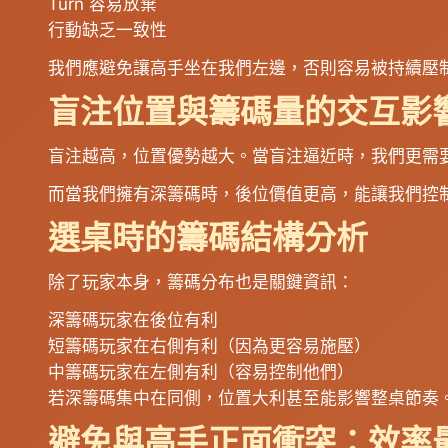
Turn 容易放棄
行動缺乏一致性
我們應避免讓高手坐在我們左邊，否則容易被持續壓
盲注位置與籌碼量的交互影
盲注越高，位置優勢越大。當盲注逼近時，我們更需
而當我們擁有深籌碼時，後位價值更高，能讓我們控
選桌時的籌碼結構分析
除了玩家本身，籌碼分布也是關鍵資訊：
深籌碼玩家在後位有利
短籌碼玩家在右側有利（因為更容易施壓）
中籌碼玩家在左側有利（容易控制他們）
若深籌碼集中在同側，位置大利甚至能影響整桌節奏
避免與高手正面衝突：效率