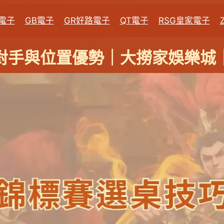
B電子
GB電子
GR好路電子
QT電子
RSG皇家電子
對手與位置優勢｜大撈家娛樂城