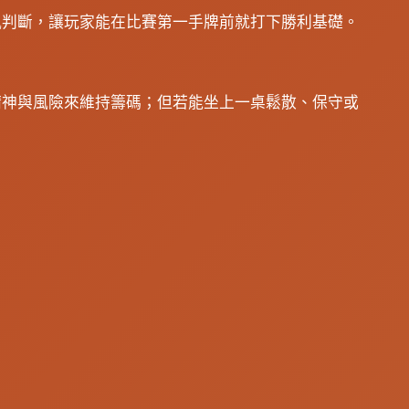
風判斷，讓玩家能在比賽第一手牌前就打下勝利基礎。
精神與風險來維持籌碼；但若能坐上一桌鬆散、保守或