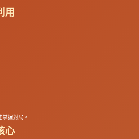
利用
能掌握對局。
核心