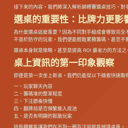
接下來的內容，我們將深入解析錦標賽選桌技巧、對
選桌的重要性：比牌力更影
為什麼選桌這麼重要？因為不同對手組成會導致完全
不善於防守的玩家，我們便能輕鬆累積籌碼，甚至不
選桌本身就是策略，甚至是提高 ROI 最省力的方法之
桌上資訊的第一印象觀察
即便是第一次坐上新桌，我們仍能從以下線索快速取
一、玩家聊天內容
二、籌碼堆的整潔程度
三、下注節奏快慢
四、翻牌前是否頻繁進入底池
五、是否有明顯的鬆散玩家
這些觀察能讓我們在不到一圈盲注前就能辨識桌風。