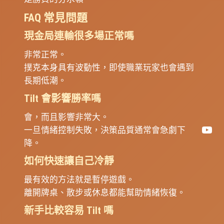
FAQ 常見問題
現金局連輸很多場正常嗎
非常正常。
撲克本身具有波動性，即使職業玩家也會遇到
長期低潮。
Tilt 會影響勝率嗎
會，而且影響非常大。
You
一旦情緒控制失敗，決策品質通常會急劇下
降。
如何快速讓自己冷靜
最有效的方法就是暫停遊戲。
離開牌桌、散步或休息都能幫助情緒恢復。
新手比較容易 Tilt 嗎