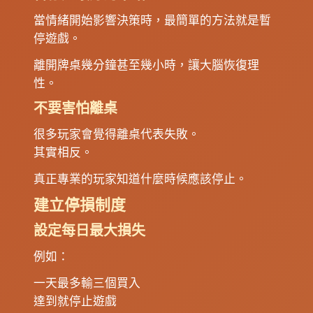
當情緒開始影響決策時，最簡單的方法就是暫
停遊戲。
離開牌桌幾分鐘甚至幾小時，讓大腦恢復理
性。
不要害怕離桌
很多玩家會覺得離桌代表失敗。
其實相反。
真正專業的玩家知道什麼時候應該停止。
建立停損制度
設定每日最大損失
例如：
一天最多輸三個買入
達到就停止遊戲