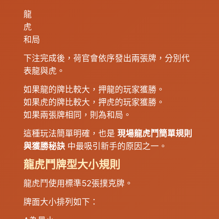
龍
虎
和局
下注完成後，荷官會依序發出兩張牌，分別代
表龍與虎。
如果龍的牌比較大，押龍的玩家獲勝。
如果虎的牌比較大，押虎的玩家獲勝。
如果兩張牌相同，則為和局。
這種玩法簡單明確，也是
現場龍虎鬥簡單規則
與獲勝秘訣
中最吸引新手的原因之一。
龍虎鬥牌型大小規則
龍虎鬥使用標準52張撲克牌。
牌面大小排列如下：