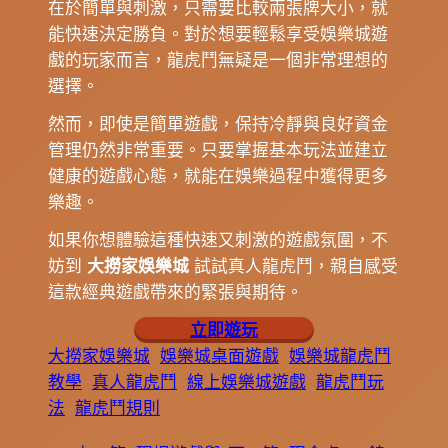
在於簡單與刺激，只需要比較兩張牌大小，就
能快速決定勝負。對於想要輕鬆享受娛樂城遊
戲的玩家而言，龍虎鬥無疑是一個非常理想的
選擇。
然而，即使是簡單遊戲，保持冷靜與良好資金
管理仍然非常重要。只要掌握基本玩法並建立
健康的遊戲心態，就能在娛樂過程中獲得更多
樂趣。
如果你想體驗這種快速又刺激的遊戲氛圍，不
妨到
大撈家娛樂城
試試真人龍虎鬥，親自感受
這款經典遊戲帶來的緊張與期待。
立即遊玩
大撈家娛樂城
娛樂城桌面遊戲
娛樂城龍虎鬥
教學
真人龍虎鬥
線上娛樂城遊戲
龍虎鬥玩
法
龍虎鬥規則