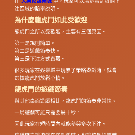
在
大撈家娛樂城
中，玩家可以清楚看到每個下
注區域的賠率說明。
為什麼龍虎鬥如此受歡迎
龍虎鬥之所以受歡迎，主要有三個原因。
第一是規則簡單。
第二是遊戲節奏快。
第三是下注方式直觀。
很多玩家在娛樂城中玩累了策略遊戲時，就會
選擇龍虎鬥放鬆心情。
龍虎鬥的遊戲節奏
與其他桌面遊戲相比，龍虎鬥的節奏非常快。
一局遊戲可能只需要幾十秒。
因此玩家在短時間內就能參與多次下注。