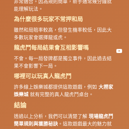
非常適合。因為規則簡單，新手通常幾分鐘就
能理解玩法。
為什麼很多玩家不常押和局
雖然和局賠率較高，但發生機率較低，因此大
多數玩家會選擇龍或虎。
龍虎鬥每局結果會互相影響嗎
You
不會。每一局發牌都是獨立事件，因此過去結
果不會影響下一局。
哪裡可以玩真人龍虎鬥
許多線上娛樂城都提供這款遊戲，例如
大撈家
娛樂城
就有完整的真人龍虎鬥桌台。
結論
透過以上分析，我們可以清楚了解
現場龍虎鬥
簡單規則與獲勝秘訣
。這款遊戲最大的魅力就