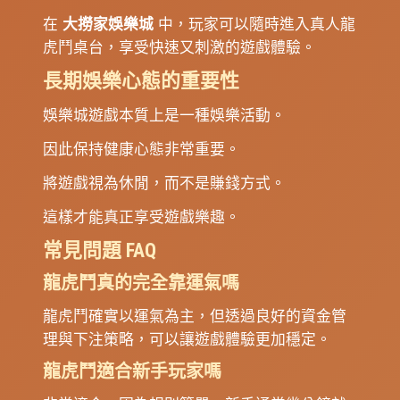
在
大撈家娛樂城
中，玩家可以隨時進入真人龍
虎鬥桌台，享受快速又刺激的遊戲體驗。
長期娛樂心態的重要性
娛樂城遊戲本質上是一種娛樂活動。
因此保持健康心態非常重要。
將遊戲視為休閒，而不是賺錢方式。
這樣才能真正享受遊戲樂趣。
常見問題 FAQ
龍虎鬥真的完全靠運氣嗎
龍虎鬥確實以運氣為主，但透過良好的資金管
理與下注策略，可以讓遊戲體驗更加穩定。
龍虎鬥適合新手玩家嗎