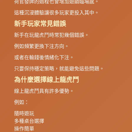
荷官發牌的過程也會增加遊戲臨場感。
這種沉浸體驗讓很多玩家更投入其中。
新手玩家常見錯誤
新手在玩龍虎鬥時常犯幾個錯誤。
例如頻繁更換下注方向。
或者在輸錢後情緒化下注。
只要保持穩定策略，就能避免這些問題。
為什麼選擇線上龍虎鬥
線上龍虎鬥具有許多優勢。
例如：
隨時遊玩
多種桌台選擇
操作簡單