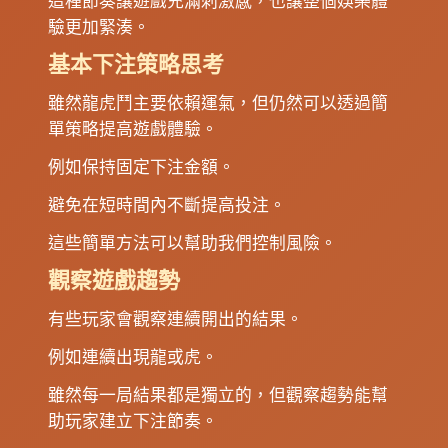
這種節奏讓遊戲充滿刺激感，也讓整個娛樂體
驗更加緊湊。
基本下注策略思考
雖然龍虎鬥主要依賴運氣，但仍然可以透過簡
單策略提高遊戲體驗。
例如保持固定下注金額。
避免在短時間內不斷提高投注。
這些簡單方法可以幫助我們控制風險。
觀察遊戲趨勢
有些玩家會觀察連續開出的結果。
例如連續出現龍或虎。
雖然每一局結果都是獨立的，但觀察趨勢能幫
助玩家建立下注節奏。