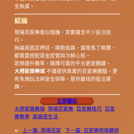
全無虞。
結論
現場百家樂看似隨機，其實蘊含不少投注技
巧。
無論是固定押莊、順勢追路，還是馬丁格爾，
都需要搭配資金控管與冷靜心態。
若想提升勝率，選擇可靠的平台更是關鍵。
大撈家娛樂城
不僅提供真實的百家樂體驗，更
有免佣玩法與安全保障，是你最佳的投注選
擇。
立即遊玩
大撈家娛樂城
現場百家樂
百家樂技巧
百家
樂教學
高端夜生活
←
上一篇:
現場百家
下一篇:
百家樂現場廳與