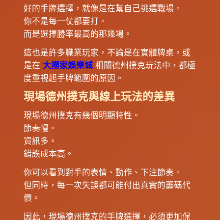
好的手牌選擇，就像是在幫自己挑選戰場。
你不是每一仗都要打。
而是選擇勝率最高的那幾場。
這也是許多職業玩家，不論是在實體牌桌，或
是在
大撈家娛樂城
相關德州撲克玩法中，都極
度重視起手牌範圍的原因。
現場德州撲克與線上玩法的差異
現場德州撲克有幾個明顯特性。
節奏慢。
資訊多。
錯誤成本高。
你可以看到對手的表情、動作、下注節奏。
但同時，每一次失誤都可能付出真實的籌碼代
價。
因此，現場德州撲克的手牌選擇，必須更加保