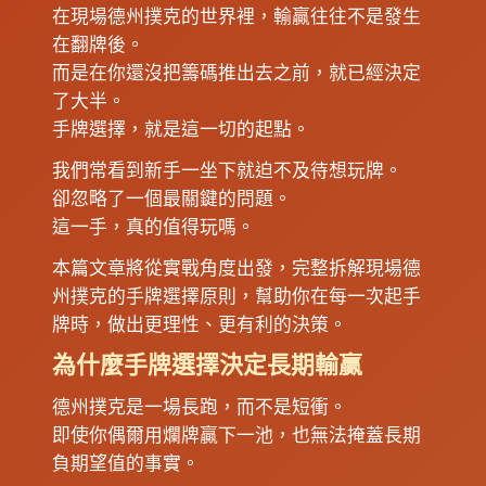
在現場德州撲克的世界裡，輸贏往往不是發生
在翻牌後。
而是在你還沒把籌碼推出去之前，就已經決定
了大半。
手牌選擇，就是這一切的起點。
我們常看到新手一坐下就迫不及待想玩牌。
卻忽略了一個最關鍵的問題。
這一手，真的值得玩嗎。
本篇文章將從實戰角度出發，完整拆解現場德
州撲克的手牌選擇原則，幫助你在每一次起手
牌時，做出更理性、更有利的決策。
為什麼手牌選擇決定長期輸贏
德州撲克是一場長跑，而不是短衝。
即使你偶爾用爛牌贏下一池，也無法掩蓋長期
負期望值的事實。