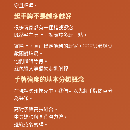
守且精準。
起手牌不是越多越好
很多玩家都有一個錯誤觀念。
既然坐在桌上，就應該多玩一點。
實際上，真正穩定獲利的玩家，往往只參與少
數關鍵牌局。
他們懂得等待。
就像獵人等獵物走進射程。
手牌強度的基本分類概念
在現場德州撲克中，我們可以先將手牌簡單分
為幾類。
高對子與高張組合。
中等連張與同花潛力牌。
邊緣或弱勢牌。