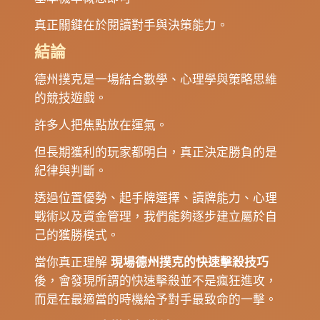
真正關鍵在於閱讀對手與決策能力。
結論
德州撲克是一場結合數學、心理學與策略思維
的競技遊戲。
許多人把焦點放在運氣。
但長期獲利的玩家都明白，真正決定勝負的是
紀律與判斷。
透過位置優勢、起手牌選擇、讀牌能力、心理
戰術以及資金管理，我們能夠逐步建立屬於自
己的獲勝模式。
當你真正理解
現場德州撲克的快速擊殺技巧
後，會發現所謂的快速擊殺並不是瘋狂進攻，
而是在最適當的時機給予對手最致命的一擊。