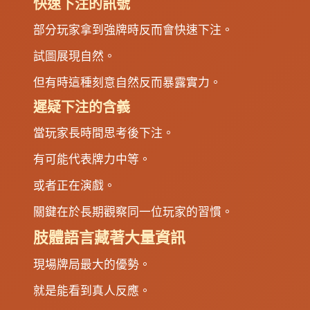
快速下注的訊號
部分玩家拿到強牌時反而會快速下注。
試圖展現自然。
但有時這種刻意自然反而暴露實力。
遲疑下注的含義
當玩家長時間思考後下注。
有可能代表牌力中等。
或者正在演戲。
關鍵在於長期觀察同一位玩家的習慣。
肢體語言藏著大量資訊
現場牌局最大的優勢。
就是能看到真人反應。