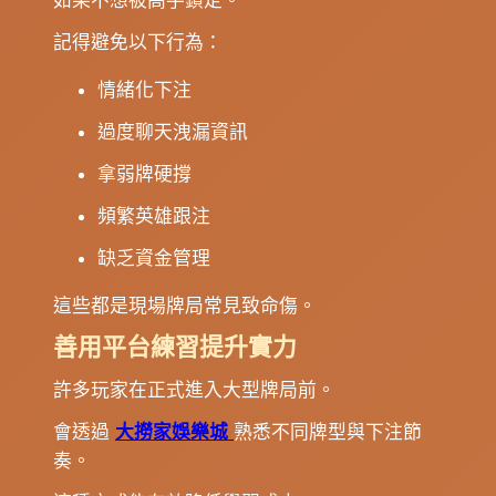
如果不想被高手鎖定。
記得避免以下行為：
情緒化下注
過度聊天洩漏資訊
拿弱牌硬撐
頻繁英雄跟注
缺乏資金管理
這些都是現場牌局常見致命傷。
善用平台練習提升實力
許多玩家在正式進入大型牌局前。
會透過
大撈家娛樂城
熟悉不同牌型與下注節
奏。