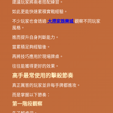
建議玩家將兩者搭配練習。
如此更能快速累積實戰經驗。
不少玩家也會透過
大撈家娛樂城
觀察不同玩家
風格。
進而提升自身判斷能力。
當累積足夠經驗後。
再將技巧應用於現場牌桌。
往往能獲得更好的效果。
高手最常使用的擊殺節奏
真正厲害的玩家並非每手牌都進攻。
而是掌握以下節奏：
第一階段觀察