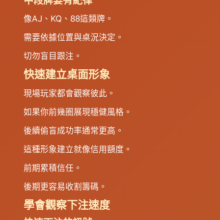
中段牌要有紀律
像AJ、KQ、88這類牌。
需要依據位置與桌況決定。
切勿盲目跟注。
快速建立桌面形象
現場玩家都會觀察彼此。
如果你前幾圈展現穩健風格。
後續偷盲成功率通常更高。
這種形象建立就像信用額度。
前期累積信任。
後期更容易收割籌碼。
學會觀察下注速度