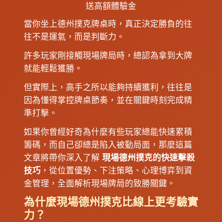
送高額體驗金
當你坐上德州撲克牌桌時，真正決定勝負的往
往不是運氣，而是判斷力。
許多玩家剛接觸現場牌局時，總認為拿到大牌
就能輕鬆獲勝。
但實際上，高手之所以能夠持續獲利，往往是
因為懂得掌控牌桌節奏，並在關鍵時刻完成精
準打擊。
如果你曾經好奇為什麼有些玩家總能快速累積
籌碼，而自己卻總是陷入被動局面，那麼這篇
文章將帶你深入了解
現場德州撲克的快速擊殺
技巧
，從位置優勢、下注策略、心理博弈到資
金管理，全面解析現場牌局的致勝關鍵。
為什麼現場德州撲克比線上更考驗實
力？