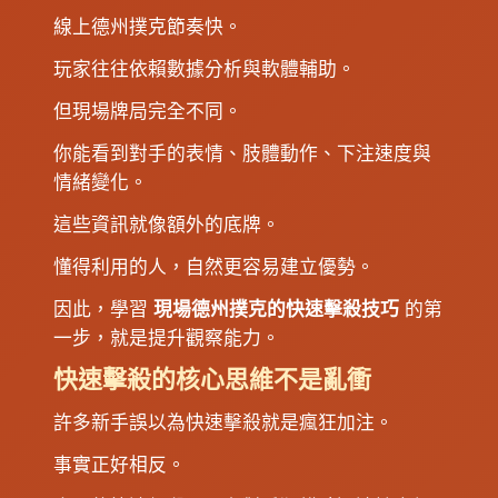
線上德州撲克節奏快。
玩家往往依賴數據分析與軟體輔助。
但現場牌局完全不同。
你能看到對手的表情、肢體動作、下注速度與
情緒變化。
這些資訊就像額外的底牌。
懂得利用的人，自然更容易建立優勢。
因此，學習
現場德州撲克的快速擊殺技巧
的第
一步，就是提升觀察能力。
快速擊殺的核心思維不是亂衝
許多新手誤以為快速擊殺就是瘋狂加注。
事實正好相反。