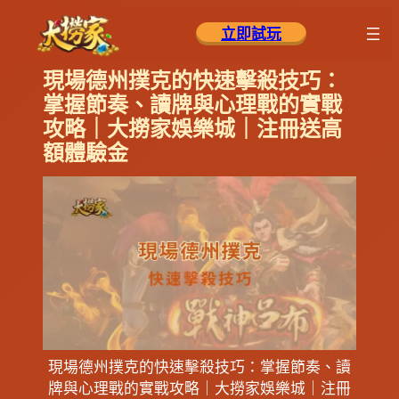
跳
立即試玩
至
主
現場德州撲克的快速擊殺技巧：
要
掌握節奏、讀牌與心理戰的實戰
內
攻略｜大撈家娛樂城｜注冊送高
容
額體驗金
現場德州撲克的快速擊殺技巧：掌握節奏、讀
牌與心理戰的實戰攻略｜大撈家娛樂城｜注冊