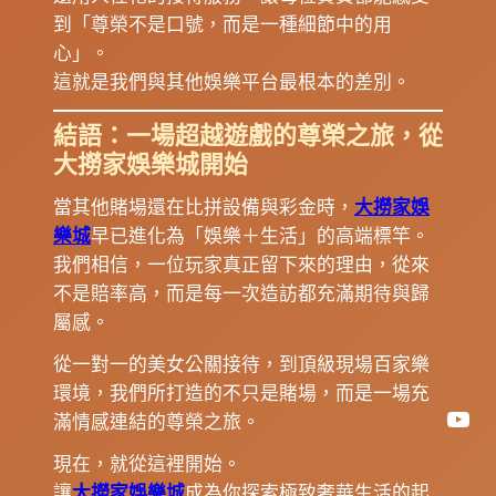
到「尊榮不是口號，而是一種細節中的用
心」。
這就是我們與其他娛樂平台最根本的差別。
結語：一場超越遊戲的尊榮之旅，從
大撈家娛樂城開始
當其他賭場還在比拼設備與彩金時，
大撈家娛
樂城
早已進化為「娛樂＋生活」的高端標竿。
我們相信，一位玩家真正留下來的理由，從來
不是賠率高，而是每一次造訪都充滿期待與歸
屬感。
從一對一的美女公關接待，到頂級現場百家樂
環境，我們所打造的不只是賭場，而是一場充
You
滿情感連結的尊榮之旅。
現在，就從這裡開始。
讓
大撈家娛樂城
成為你探索極致奢華生活的起