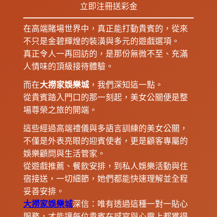
立即注冊送彩金
在高端賭場世界中，真正能打動貴賓的，從來
不只是金碧輝煌的裝潢與多元的遊戲選項。
真正令人一再回訪的，是那份無微不至、充滿
人情味的頂級接待體驗。
而在
大撈家娛樂城
，我們深知這一點。
從貴賓踏入門口的那一刻起，美女公關便是整
場尊榮之旅的開端。
這些經過高端禮儀與多語言訓練的美女公關，
不僅是外表亮眼的迎賓使者，更是顧客專屬的
娛樂顧問與生活管家。
從遊戲推薦、餐飲安排，到私人娛樂活動與住
宿接送，一切細節，她們都能快速理解並全程
妥善安排。
大撈家娛樂城
深信：唯有透過這種一對一貼心
服務，才能讓每位貴賓在感官與心靈上都獲得