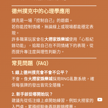
德州撲克中的心理學應用
撲克是一場「控制自己」的遊戲。
若你能控制情緒，無論線上或現場都能穩定表
現。
許多職業玩家會在
大撈家娛樂城
使用「心態紀
錄功能」，追蹤自己在不同情緒下的表現，從
而提升專注度與理性判斷力。
常見問題（FAQ）
1. 線上德州撲克會不會不公平？
不會。像
大撈家娛樂城
採用RNG亂數系統，確
保每張牌的發出皆完全隨機。
2. 新手該從哪開始玩？
You
建議先從低注線上桌開始練習，例如大撈家的
入門桌。累積經驗後再挑戰錦標賽。