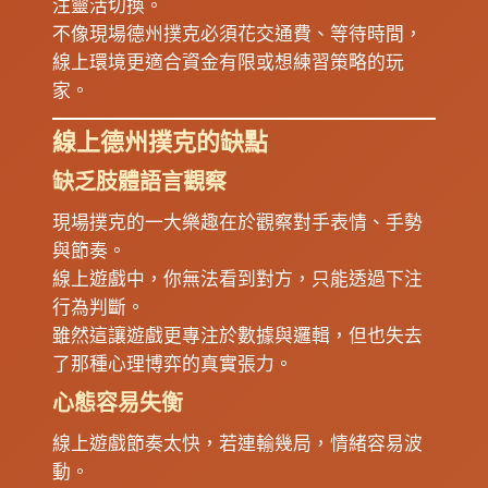
注靈活切換。
不像現場德州撲克必須花交通費、等待時間，
線上環境更適合資金有限或想練習策略的玩
家。
線上德州撲克的缺點
缺乏肢體語言觀察
現場撲克的一大樂趣在於觀察對手表情、手勢
與節奏。
線上遊戲中，你無法看到對方，只能透過下注
行為判斷。
雖然這讓遊戲更專注於數據與邏輯，但也失去
了那種心理博弈的真實張力。
心態容易失衡
線上遊戲節奏太快，若連輸幾局，情緒容易波
動。