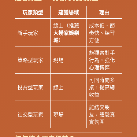
玩家類型
建議場域
理由
線上（推薦
成本低、節
新手玩家
大撈家娛樂
奏快、練習
城
）
方便
能觀察對手
策略型玩家
現場
行為，強化
心理博弈
可同時開多
投資型玩家
線上
桌，提高總
收益
能結交朋
社交型玩家
現場
友，體驗真
實氛圍