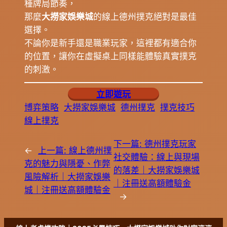
種牌局節奏，
那麼
大撈家娛樂城
的線上德州撲克絕對是最佳
選擇。
不論你是新手還是職業玩家，這裡都有適合你
的位置，讓你在虛擬桌上同樣能體驗真實撲克
的刺激。
立即遊玩
博弈策略
大撈家娛樂城
德州撲克
撲克技巧
線上撲克
下一篇:
德州撲克玩家
←
上一篇:
線上德州撲
社交體驗：線上與現場
克的魅力與隱憂、作弊
的落差｜大撈家娛樂城
風險解析｜大撈家娛樂
｜注冊送高額體驗金
城｜注冊送高額體驗金
→