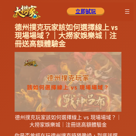
跳
立即試玩
至
主
德州撲克玩家該如何選擇線上 vs
要
現場場域？｜大撈家娛樂城｜注
內
冊送高額體驗金
容
德州撲克玩家該如何選擇線上 vs 現場場域？｜
大撈家娛樂城｜注冊送高額體驗金
你是否曾經在玩德州撲克時猶豫過，到底該選