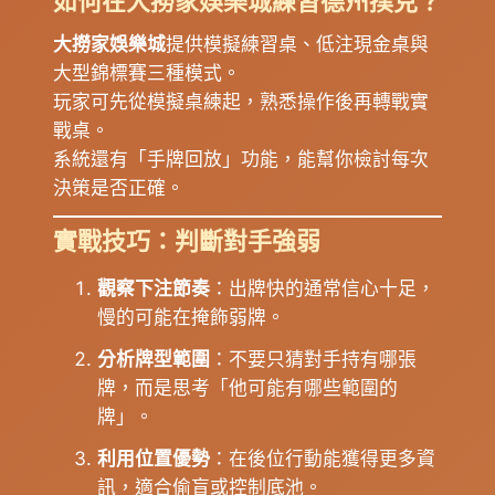
如何在大撈家娛樂城練習德州撲克？
大撈家娛樂城
提供模擬練習桌、低注現金桌與
大型錦標賽三種模式。
玩家可先從模擬桌練起，熟悉操作後再轉戰實
戰桌。
系統還有「手牌回放」功能，能幫你檢討每次
決策是否正確。
實戰技巧：判斷對手強弱
觀察下注節奏
：出牌快的通常信心十足，
慢的可能在掩飾弱牌。
分析牌型範圍
：不要只猜對手持有哪張
牌，而是思考「他可能有哪些範圍的
牌」。
利用位置優勢
：在後位行動能獲得更多資
訊，適合偷盲或控制底池。