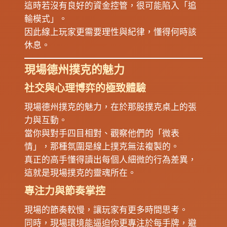
這時若沒有良好的資金控管，很可能陷入「追
輸模式」。
因此線上玩家更需要理性與紀律，懂得何時該
休息。
現場德州撲克的魅力
社交與心理博弈的極致體驗
現場德州撲克的魅力，在於那股撲克桌上的張
力與互動。
當你與對手四目相對、觀察他們的「微表
情」，那種氛圍是線上撲克無法複製的。
真正的高手懂得讀出每個人細微的行為差異，
這就是現場撲克的靈魂所在。
專注力與節奏掌控
現場的節奏較慢，讓玩家有更多時間思考。
同時，現場環境能逼迫你更專注於每手牌，避