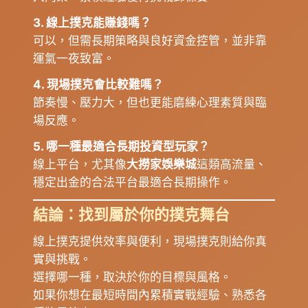
3. 線上撲克能賺錢嗎？
可以，但需長期策略與良好資金控管，並非靠
運氣一夜致富。
4. 現場撲克會比較難嗎？
節奏慢、壓力大，但也更能磨練心理素質與臨
場反應。
5. 哪一種最適合長期投資型玩家？
線上平台，尤其像
大撈家娛樂城
這類高流量、
穩定出金的合法平台最適合長期操作。
結論：找到屬於你的撲克舞台
線上撲克提供效率與便利，現場撲克則給你真
實與挑戰。
選擇哪一種，取決於你的目標與風格。
如果你想在最短時間內累積實戰經驗、熟悉各