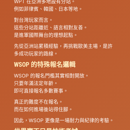
WPT 在亞洲多地設有分站。
例如菲律賓、韓國、日本等地。
對台灣玩家而言。
這些分站距離近、語言相對友善。
是進軍國際舞台的理想起點。
先從亞洲站累積經驗，再挑戰歐美主場，是許
多成功玩家的路線。
WSOP 的特殊報名邏輯
WSOP 的報名門檻其實相對開放。
只要年滿法定年齡。
即可直接報名多數賽事。
真正的難度不在報名。
而在如何進場後站得住腳。
因此，WSOP 更像是一場耐力與紀律的考驗。