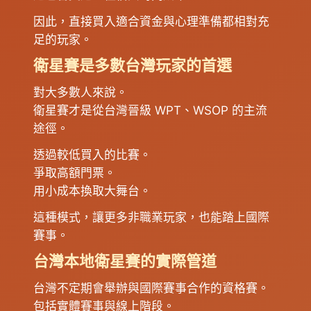
因此，直接買入適合資金與心理準備都相對充
足的玩家。
衛星賽是多數台灣玩家的首選
對大多數人來說。
衛星賽才是從台灣晉級 WPT、WSOP 的主流
途徑。
透過較低買入的比賽。
爭取高額門票。
用小成本換取大舞台。
這種模式，讓更多非職業玩家，也能踏上國際
賽事。
台灣本地衛星賽的實際管道
台灣不定期會舉辦與國際賽事合作的資格賽。
包括實體賽事與線上階段。