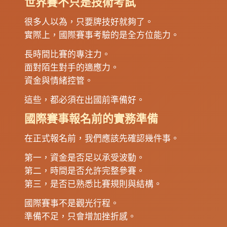
世界賽不只是技術考試
很多人以為，只要牌技好就夠了。
實際上，國際賽事考驗的是全方位能力。
長時間比賽的專注力。
面對陌生對手的適應力。
資金與情緒控管。
這些，都必須在出國前準備好。
國際賽事報名前的實務準備
在正式報名前，我們應該先確認幾件事。
第一，資金是否足以承受波動。
第二，時間是否允許完整參賽。
第三，是否已熟悉比賽規則與結構。
國際賽事不是觀光行程。
準備不足，只會增加挫折感。