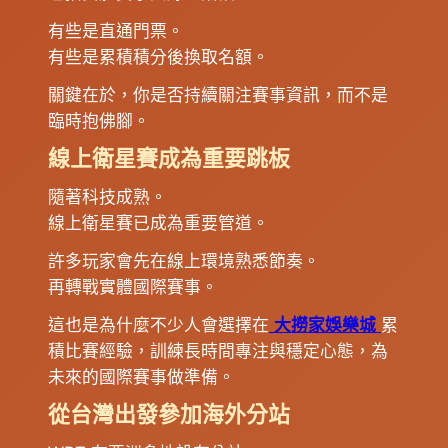
有些是直通門票。
有些是累積積分後換取名額。
關鍵在於，你是否持續關注賽事資訊，而不是
臨時抱佛腳。
線上衛星賽成為重要跳板
隨著科技成熟。
線上衛星賽已成為重要管道。
許多玩家會先在線上環境熟悉節奏。
再轉戰實體國際賽事。
這也是為什麼不少人會選擇在
大撈家娛樂城
累
積比賽經驗，訓練長時間專注與穩定心態，為
未來的國際賽事做準備。
從台灣出發參加海外分站