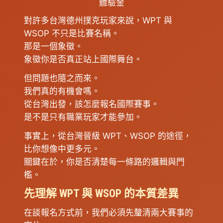
體驗金
對許多台灣德州撲克玩家來說，WPT 與
WSOP 不只是比賽名稱。
那是一個象徵。
象徵你是否真正站上國際舞台。
但問題也隨之而來。
我們真的有機會嗎。
從台灣出發，該怎麼報名國際賽事。
是不是只有職業玩家才能參加。
事實上，從台灣晉級 WPT、WSOP 的途徑，
比你想像中更多元。
關鍵在於，你是否清楚每一條路的邏輯與門
檻。
先理解 WPT 與 WSOP 的本質差異
在談報名方式前，我們必須先釐清兩大賽事的