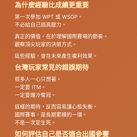
為什麼經驗比成績更重要
第一次參加 WPT 或 WSOP。
不必給自己過高壓力。
真正的價值，在於理解國際賽場的節奏。
觀察頂尖玩家的決策方式。
這些經驗，會在未來產生複利效果。
台灣玩家常見的錯誤期待
很多人一心只想著。
一定要 ITM。
一定要爆冷奪冠。
這樣的期待，反而容易讓心態失衡。
國際賽事，是長期累積的一環。
不是一次定生死。
如何評估自己是否適合出國參賽