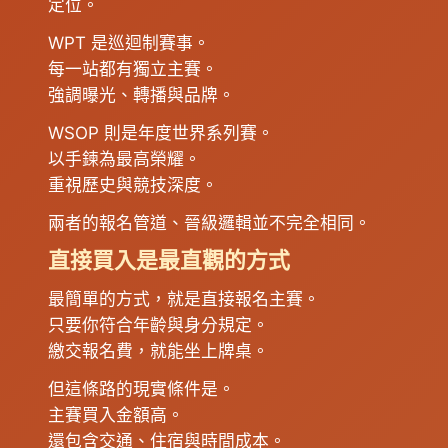
定位。
WPT 是巡迴制賽事。
每一站都有獨立主賽。
強調曝光、轉播與品牌。
WSOP 則是年度世界系列賽。
以手鍊為最高榮耀。
重視歷史與競技深度。
兩者的報名管道、晉級邏輯並不完全相同。
直接買入是最直觀的方式
最簡單的方式，就是直接報名主賽。
只要你符合年齡與身分規定。
繳交報名費，就能坐上牌桌。
但這條路的現實條件是。
主賽買入金額高。
還包含交通、住宿與時間成本。