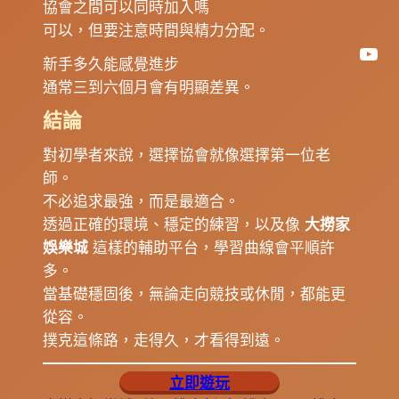
協會之間可以同時加入嗎
可以，但要注意時間與精力分配。
You
新手多久能感覺進步
通常三到六個月會有明顯差異。
結論
對初學者來說，選擇協會就像選擇第一位老
師。
不必追求最強，而是最適合。
透過正確的環境、穩定的練習，以及像
大撈家
娛樂城
這樣的輔助平台，學習曲線會平順許
多。
當基礎穩固後，無論走向競技或休閒，都能更
從容。
撲克這條路，走得久，才看得到遠。
立即遊玩