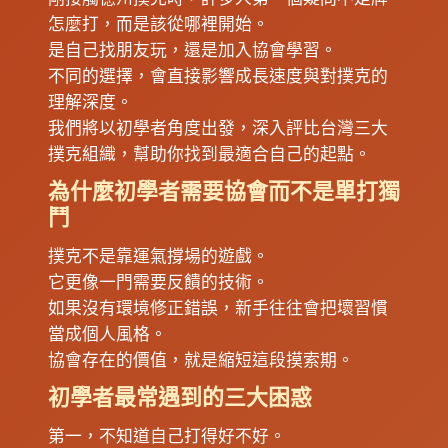
怎麼打，而是該從哪裡開始。
是自己找朋友玩，還是加入協會學習。
不同的選擇，會直接影響成長速度與對撲克的
理解深度。
我們將以初學者角度出發，深入評比台灣三大
撲克組織，幫助你找到最適合自己的起點。
為什麼初學者需要協會而不是單打獨
鬥
撲克不是靠運氣撐場的遊戲。
它更像一門需要反饋的技術。
如果沒有環境修正錯誤，新手往往會把壞習慣
當成個人風格。
協會存在的價值，就是縮短這段摸索期。
初學者最常遇到的三大困惑
第一，不知道自己打得好不好。