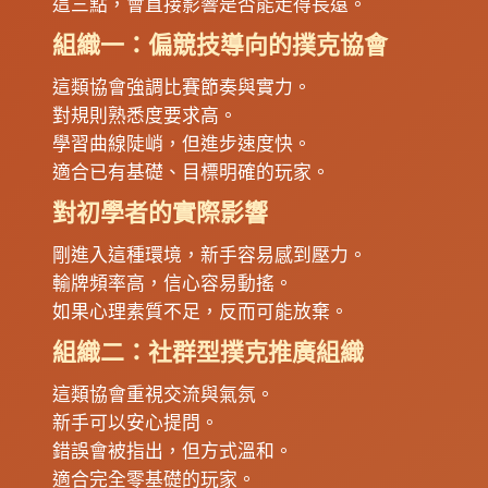
這三點，會直接影響是否能走得長遠。
組織一：偏競技導向的撲克協會
這類協會強調比賽節奏與實力。
對規則熟悉度要求高。
學習曲線陡峭，但進步速度快。
適合已有基礎、目標明確的玩家。
對初學者的實際影響
剛進入這種環境，新手容易感到壓力。
輸牌頻率高，信心容易動搖。
如果心理素質不足，反而可能放棄。
組織二：社群型撲克推廣組織
這類協會重視交流與氣氛。
新手可以安心提問。
錯誤會被指出，但方式溫和。
適合完全零基礎的玩家。