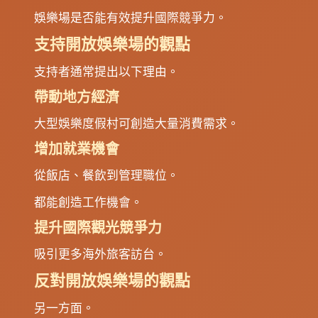
娛樂場是否能有效提升國際競爭力。
支持開放娛樂場的觀點
支持者通常提出以下理由。
帶動地方經濟
大型娛樂度假村可創造大量消費需求。
增加就業機會
從飯店、餐飲到管理職位。
都能創造工作機會。
提升國際觀光競爭力
吸引更多海外旅客訪台。
反對開放娛樂場的觀點
另一方面。