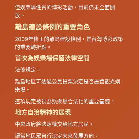
但娛樂場性質的博彩活動，目前仍未全面開
放。
離島建設條例的重要角色
2009年修正的離島建設條例，是台灣博彩政策
的重要轉折點。
首次為娛樂場保留法律空間
法條規定。
離島地區可透過公民投票決定是否設置觀光娛
樂場。
這項規定被視為娛樂場合法化的重要基礎。
地方自治精神的展現
中央政府將決定權交給地方居民。
讓當地民眾自行決定未來發展方向。