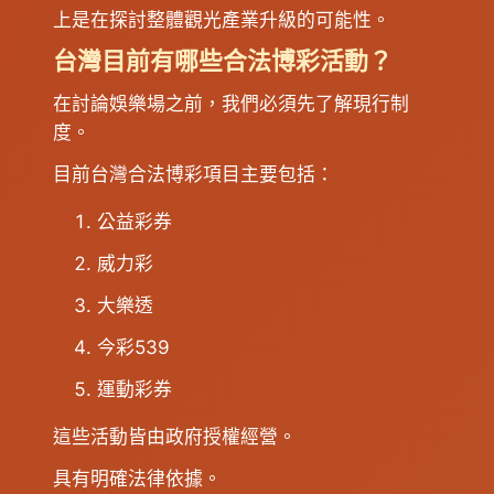
上是在探討整體觀光產業升級的可能性。
台灣目前有哪些合法博彩活動？
在討論娛樂場之前，我們必須先了解現行制
度。
目前台灣合法博彩項目主要包括：
公益彩券
威力彩
大樂透
今彩539
運動彩券
這些活動皆由政府授權經營。
具有明確法律依據。