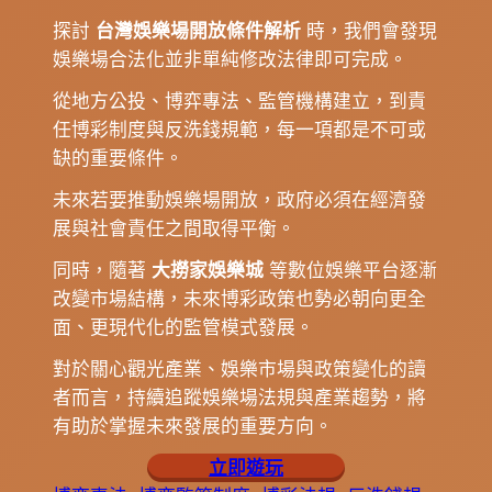
探討
台灣娛樂場開放條件解析
時，我們會發現
娛樂場合法化並非單純修改法律即可完成。
從地方公投、博弈專法、監管機構建立，到責
任博彩制度與反洗錢規範，每一項都是不可或
缺的重要條件。
未來若要推動娛樂場開放，政府必須在經濟發
展與社會責任之間取得平衡。
同時，隨著
大撈家娛樂城
等數位娛樂平台逐漸
改變市場結構，未來博彩政策也勢必朝向更全
面、更現代化的監管模式發展。
對於關心觀光產業、娛樂市場與政策變化的讀
者而言，持續追蹤娛樂場法規與產業趨勢，將
有助於掌握未來發展的重要方向。
立即遊玩