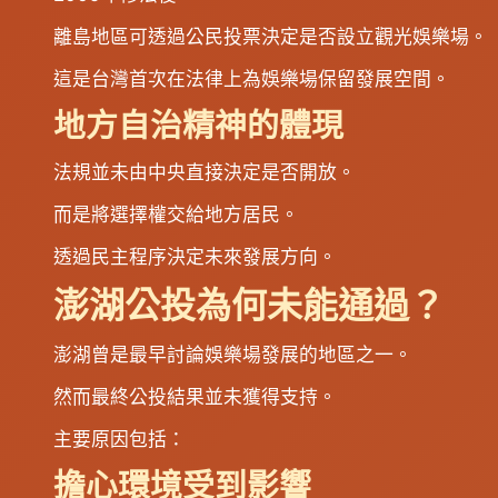
離島地區可透過公民投票決定是否設立觀光娛樂場。
這是台灣首次在法律上為娛樂場保留發展空間。
地方自治精神的體現
法規並未由中央直接決定是否開放。
而是將選擇權交給地方居民。
透過民主程序決定未來發展方向。
澎湖公投為何未能通過？
澎湖曾是最早討論娛樂場發展的地區之一。
然而最終公投結果並未獲得支持。
主要原因包括：
擔心環境受到影響