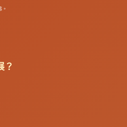
態。
展？