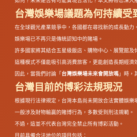
如何？未來是否有可能實現合法化？本文將帶您深入
台灣娛樂場議題為何持續受
在全球觀光產業競爭中，各國都在尋找新的成長動力
娛樂場已不再只是傳統認知中的賭場。
許多國家將其結合五星級飯店、購物中心、展覽館及
這種模式不僅能吸引高消費旅客，更能創造長期經濟
因此，當我們討論「
台灣娛樂場未來會開放嗎
」時，
台灣目前的博彩法規現況
根據現行法律規定，台灣本島尚未開放合法實體娛樂
一般涉及財物輸贏的賭博行為，多數受到刑法規範。
不過，這並不代表台灣完全禁止所有博彩活動。
目前具備合法地位的項目包括：