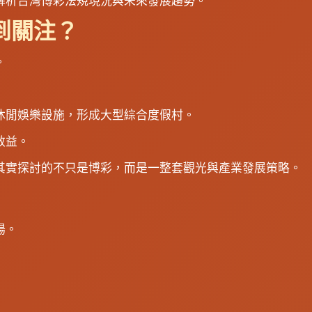
解析台灣博彩法規現況與未來發展趨勢。
到關注？
。
休閒娛樂設施，形成大型綜合度假村。
效益。
其實探討的不只是博彩，而是一整套觀光與產業發展策略。
場。