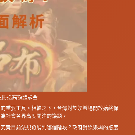
注冊送高額體驗金
客的重要工具。相較之下，台灣對於娛樂場開放始終保
成為社會各界高度關注的議題。
。究竟目前法規發展到哪個階段？政府對娛樂場的態度