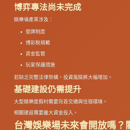
博弈專法尚未完成
娛樂場產業涉及：
發牌制度
博彩稅規範
資金監管
玩家保護措施
若缺乏完整法律架構，投資風險將大幅增加。
基礎建設仍需提升
大型娛樂度假村需要完善交通與住宿環境。
相關建設需要龐大資金投入。
台灣娛樂場未來會開放嗎？