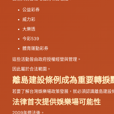
公益彩券
威力彩
大樂透
今彩539
體育運動彩券
這些活動皆由政府授權經營與管理。
因此屬於合法範圍。
離島建設條例成為重要轉捩
若要了解台灣娛樂場政策發展，就必須認識離島建設
法律首次提供娛樂場可能性
2009年修法後。