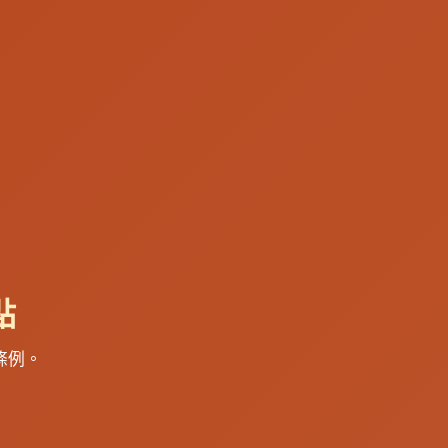
點
條例。