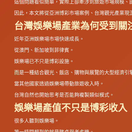
這個問題看似簡單，實際上卻牽涉到旅遊市場規模、
因此，本文將從亞洲博彩市場案例、台灣觀光產業現
台灣娛樂場產業為何受到關
近年亞洲娛樂場市場快速成長。
從澳門、新加坡到菲律賓。
娛樂場已不只是博彩設施。
而是一種結合觀光、飯店、購物與展覽的大型經濟引
當其他國家透過娛樂場帶動旅遊收入時。
台灣自然也開始思考是否能夠複製類似模式。
娛樂場產值不只是博彩收入
很多人聽到娛樂場。