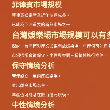
菲律賓市場規模
菲律賓娛樂產業近年快速成長。
已成為亞洲重要的新興市場之一。
台灣娛樂場市場規模可以有
探討「台灣博彩產業如果開放娛樂場一年產值可能達
市場通常會從保守、中性與樂觀三種情境進行推估。
保守情境分析
若僅設立一至兩座娛樂場。
並以離島市場為主。
年產值可能落在數百億元規模。
中性情境分析