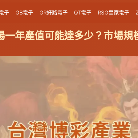
B電子
GB電子
GR好路電子
QT電子
RSG皇家電子
場一年產值可能達多少？市場規