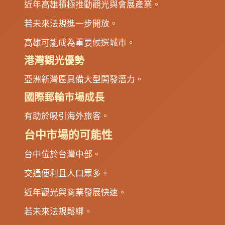
近年高雄積極推動觀光與會展產業。
若未來法規進一步開放。
高雄可能成為重要候選城市。
港灣觀光優勢
亞洲新灣區具備大型開發潛力。
國際郵輪市場成長
有助於吸引海外旅客。
台中市場的可能性
台中位於台灣中部。
交通便利且人口眾多。
近年觀光與商業發展快速。
若未來法規鬆綁。