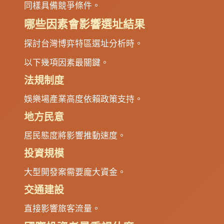
同樣具備競爭條件。
哪些因素會影響選址結果
探討台灣博弈特區選址分析時。
以下幾項因素最關鍵。
法規制度
娛樂場產業高度依賴政策支持。
地方民意
居民態度將影響推動速度。
投資規模
大型開發案需要龐大資金。
交通建設
直接影響旅客流量。