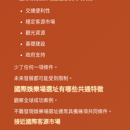
交通便利性
穩定客源市場
觀光資源
基礎建設
政府支持
少了任何一項條件。
未來發展都可能受到限制。
國際娛樂場選址有哪些共通特徵
觀察全球成功案例。
不難發現娛樂場選址通常具備幾項共同條件。
接近國際客源市場