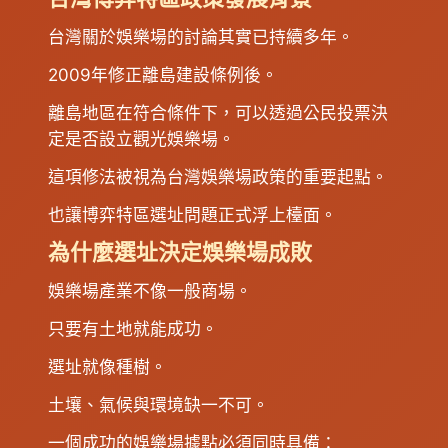
台灣關於娛樂場的討論其實已持續多年。
2009年修正離島建設條例後。
離島地區在符合條件下，可以透過公民投票決
定是否設立觀光娛樂場。
這項修法被視為台灣娛樂場政策的重要起點。
也讓博弈特區選址問題正式浮上檯面。
為什麼選址決定娛樂場成敗
娛樂場產業不像一般商場。
只要有土地就能成功。
選址就像種樹。
土壤、氣候與環境缺一不可。
一個成功的娛樂場據點必須同時具備：