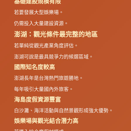
基礎建設規模有限
若要發展大型娛樂場。
仍需投入大量建設資源。
澎湖：觀光條件最完整的地區
若單純從觀光產業角度評估。
澎湖可說是最具競爭力的候選區域。
國際知名度較高
澎湖長年是台灣熱門旅遊勝地。
每年吸引大量國內外旅客。
海島度假資源豐富
白沙灘、海洋活動與自然景觀形成強大優勢。
娛樂場與觀光結合潛力高