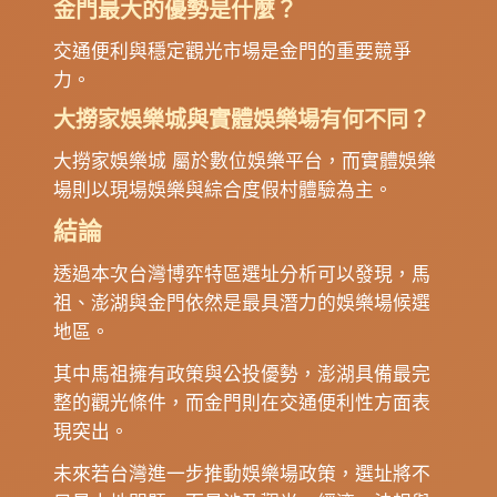
金門最大的優勢是什麼？
交通便利與穩定觀光市場是金門的重要競爭
力。
大撈家娛樂城與實體娛樂場有何不同？
大撈家娛樂城 屬於數位娛樂平台，而實體娛樂
場則以現場娛樂與綜合度假村體驗為主。
結論
透過本次台灣博弈特區選址分析可以發現，馬
祖、澎湖與金門依然是最具潛力的娛樂場候選
地區。
其中馬祖擁有政策與公投優勢，澎湖具備最完
整的觀光條件，而金門則在交通便利性方面表
現突出。
未來若台灣進一步推動娛樂場政策，選址將不