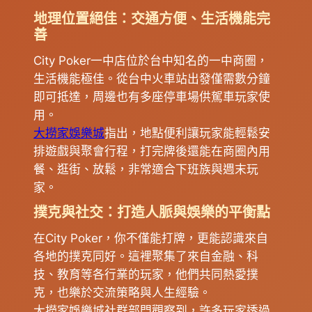
地理位置絕佳：交通方便、生活機能完
善
City Poker一中店位於台中知名的一中商圈，
生活機能極佳。從台中火車站出發僅需數分鐘
即可抵達，周邊也有多座停車場供駕車玩家使
用。
大撈家娛樂城
指出，地點便利讓玩家能輕鬆安
排遊戲與聚會行程，打完牌後還能在商圈內用
餐、逛街、放鬆，非常適合下班族與週末玩
家。
撲克與社交：打造人脈與娛樂的平衡點
在City Poker，你不僅能打牌，更能認識來自
各地的撲克同好。這裡聚集了來自金融、科
技、教育等各行業的玩家，他們共同熱愛撲
克，也樂於交流策略與人生經驗。
大撈家娛樂城社群部門觀察到，許多玩家透過