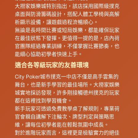
大撈家娛樂城特別指出，該店採用國際級撲克
桌面與防滑籌碼設計，搭配人體工學椅與高解
析顯示設備，讓遊戲過程流暢順心。
無論是長時間比賽或短局娛樂，都能確保玩家
在最佳狀態下發揮。更值得一提的是，店內荷
官團隊經過專業訓練，不僅掌握比賽節奏，也
能細心協助初學者快速上手。
適合各等級玩家的友善環境
City Poker城市撲克一中店不僅是高手雲集的
舞台，也是新手學習的最佳場所。大撈家娛樂
城實地採訪發現，許多剛接觸德州撲克的玩家
都在這裡找到學習機會。
新手玩家可透過免費教學桌了解規則，專業荷
官會親自講解下注輪次、牌型判定與策略思
維，讓每位初學者能在輕鬆氛圍中成長。
對於進階玩家而言，這裡更是檢驗實力的絕佳