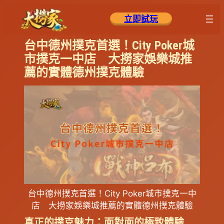
跳
立即試玩
至
主
台中德州撲克首選！City Poker城
要
市撲克一中店 大撈家娛樂城推
內
薦的實體德州撲克體驗
容
台中德州撲克首選！City Poker城市撲克一中
店 大撈家娛樂城推薦的實體德州撲克體驗
真正的撲克魅力：面對面的極致體驗