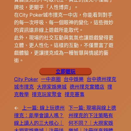
牌技，更關乎「人性博弈」。
在City Poker城市撲克一中店，你能看到對手
的每一次呼吸、每一個眼神的變化，這些微妙
的資訊遠非線上遊戲所能取代。
此外，現場的社交互動與氣氛也讓遊戲變得更
立體、更人性化。這樣的互動，不僅豐富了遊
戲體驗，更讓撲克成為一種智慧與情感的藝
術。
立即遊玩
City Poker
一中商圈
台中娛樂
台中德州撲克
城市撲克
大撈家娛樂城
德州撲克實體店
撲
克教學
撲克玩家聚會
撲克賽事
←
上一篇:
線上玩德州
下一篇:
現場與線上德
撲克：能學會讀人嗎？
州撲克的下注策略有
線上讀人的三大核心｜
何不同？｜大撈家娛
大撈家娛樂城｜注冊送
樂城｜注冊送高額體