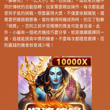
「擲硬幣」、「比大小」和「包剪錘」。這款老虎機不
同於傳統的自動旋轉，玩家需要親自操作，每次都能感
受到手氣的挑戰。想要贏得大獎，不僅要依賴運氣，還
需要把握遊戲節奏。當你覺得時機成熟時，別忘了點擊
「領獎」，否則之前辛苦積攢的獎金可能會泡湯。此
外，小編有一個老虎機技巧要分享，就是連續選擇同一
邊，這樣能提高中獎的機會。不要每次都隨意選擇，否
則贏錢的機會就會減少哦！