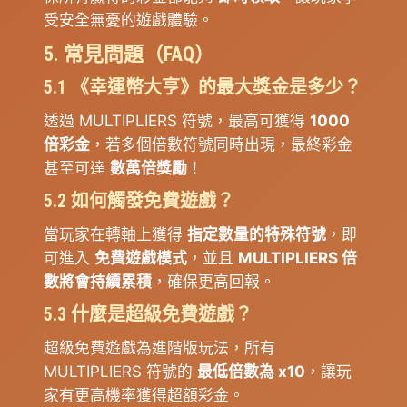
受安全無憂的遊戲體驗。
5. 常見問題（FAQ）
5.1 《幸運幣大亨》的最大獎金是多少？
透過 MULTIPLIERS 符號，最高可獲得
1000
倍彩金
，若多個倍數符號同時出現，最終彩金
甚至可達
數萬倍獎勵
！
5.2 如何觸發免費遊戲？
當玩家在轉軸上獲得
指定數量的特殊符號
，即
可進入
免費遊戲模式
，並且
MULTIPLIERS 倍
數將會持續累積
，確保更高回報。
5.3 什麼是超級免費遊戲？
超級免費遊戲為進階版玩法，所有
MULTIPLIERS 符號的
最低倍數為 x10
，讓玩
家有更高機率獲得超額彩金。