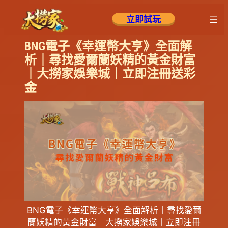
跳
立即試玩
至
主
BNG電子《幸運幣大亨》全面解
要
析｜尋找愛爾蘭妖精的黃金財富
內
｜大撈家娛樂城｜立即注冊送彩
容
金
BNG電子《幸運幣大亨》全面解析｜尋找愛爾
蘭妖精的黃金財富｜大撈家娛樂城｜立即注冊