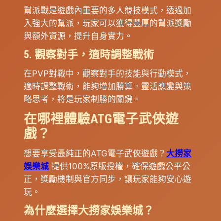
幫派戰是遊戲內重要的多人競技模式，透過加
入強大的幫派，玩家可以獲得豐厚的幫派獎勵
與額外資源，提升自身實力。
5. 觀察對手，適時調整戰術
在PVP對戰中，觀察對手的技能與行動模式，
適時調整戰術，能夠增加勝算。靈活應變與策
略思考，將是玩家制勝的關鍵。
在哪裡體驗ATG電子武俠遊
戲？
想要享受最純正的ATG電子武俠遊戲？
大撈家
娛樂城
提供100%原版授權，確保遊戲公平公
正，獎勵機制與官方同步，讓玩家能夠安心遊
玩。
為什麼選擇大撈家娛樂城？