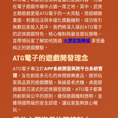
在電子遊戲市場中占據一席之地。其中，武俠
主題遊戲更是ATG電子的一大亮點，透過精緻
畫面、刺激玩法與多樣化獎勵機制，成功吸引
無數玩家投入其中。我們將深入探討ATG電子
的武俠遊戲特色、核心機制與最佳遊玩策略，
並帶領玩家了解如何透過
大撈家娛樂城
享受最
純正的遊戲體驗。
ATG電子的遊戲開發理念
ATG電子專注於
APP系統開發與跨平台系統管
理
，旨在創造多元化的休閒娛樂產品，提供玩
家高品質的遊戲體驗。無論是老虎機、桌面遊
戲還是沉浸式的武俠類型遊戲，ATG電子都秉
持創新與公平的原則，確保遊戲機制透明，並
獲得國際級的安全認證，讓玩家能夠放心暢
玩。