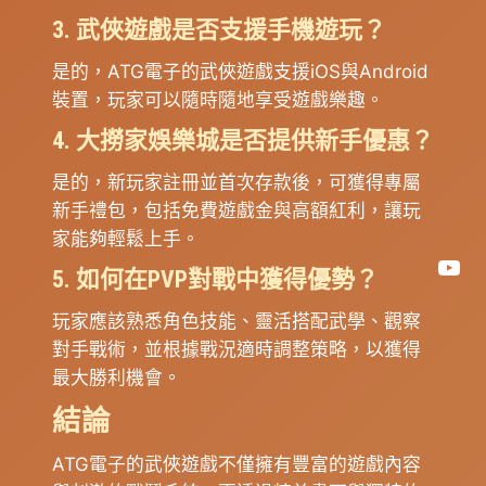
3. 武俠遊戲是否支援手機遊玩？
是的，ATG電子的武俠遊戲支援iOS與Android
裝置，玩家可以隨時隨地享受遊戲樂趣。
4. 大撈家娛樂城是否提供新手優惠？
是的，新玩家註冊並首次存款後，可獲得專屬
新手禮包，包括免費遊戲金與高額紅利，讓玩
家能夠輕鬆上手。
You
5. 如何在PVP對戰中獲得優勢？
玩家應該熟悉角色技能、靈活搭配武學、觀察
對手戰術，並根據戰況適時調整策略，以獲得
最大勝利機會。
結論
ATG電子的武俠遊戲不僅擁有豐富的遊戲內容