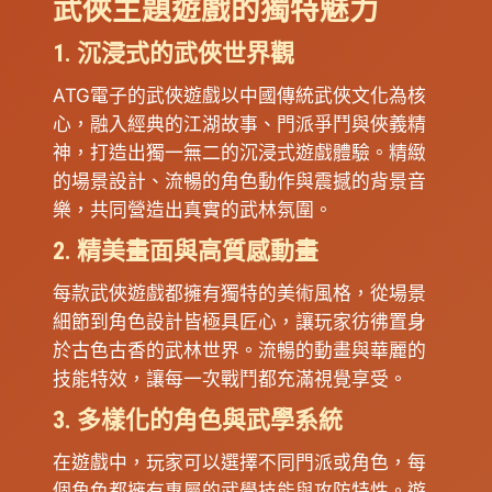
武俠主題遊戲的獨特魅力
1. 沉浸式的武俠世界觀
ATG電子的武俠遊戲以中國傳統武俠文化為核
心，融入經典的江湖故事、門派爭鬥與俠義精
神，打造出獨一無二的沉浸式遊戲體驗。精緻
的場景設計、流暢的角色動作與震撼的背景音
樂，共同營造出真實的武林氛圍。
2. 精美畫面與高質感動畫
每款武俠遊戲都擁有獨特的美術風格，從場景
細節到角色設計皆極具匠心，讓玩家彷彿置身
於古色古香的武林世界。流暢的動畫與華麗的
技能特效，讓每一次戰鬥都充滿視覺享受。
3. 多樣化的角色與武學系統
在遊戲中，玩家可以選擇不同門派或角色，每
個角色都擁有專屬的武學技能與攻防特性。遊