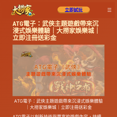
跳
立即試玩
至
主
ATG電子：武俠主題遊戲帶來沉
要
浸式娛樂體驗｜大撈家娛樂城｜
內
立即注冊送彩金
容
ATG電子：武俠主題遊戲帶來沉浸式娛樂體驗
｜大撈家娛樂城｜立即注冊送彩金
ATG電子以創新技術與豐富的遊戲內容，持續