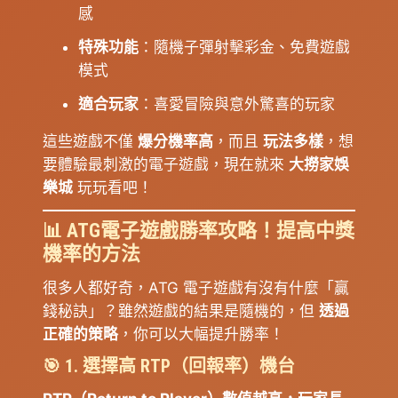
感
特殊功能
：隨機子彈射擊彩金、免費遊戲
模式
適合玩家
：喜愛冒險與意外驚喜的玩家
這些遊戲不僅
爆分機率高
，而且
玩法多樣
，想
要體驗最刺激的電子遊戲，現在就來
大撈家娛
樂城
玩玩看吧！
📊 ATG電子遊戲勝率攻略！提高中獎
機率的方法
很多人都好奇，ATG 電子遊戲有沒有什麼「贏
錢秘訣」？雖然遊戲的結果是隨機的，但
透過
正確的策略
，你可以大幅提升勝率！
🎯 1. 選擇高 RTP（回報率）機台