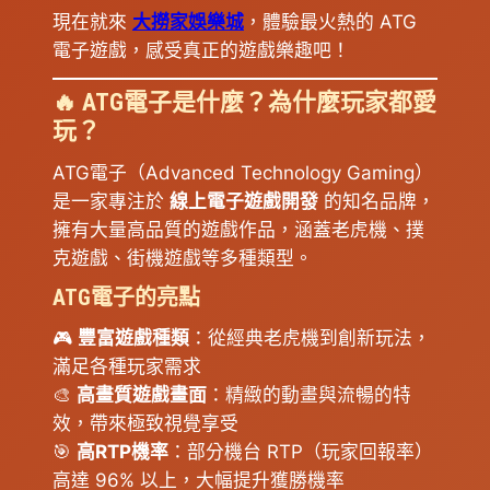
現在就來
大撈家娛樂城
，體驗最火熱的 ATG
電子遊戲，感受真正的遊戲樂趣吧！
🔥 ATG電子是什麼？為什麼玩家都愛
玩？
ATG電子（Advanced Technology Gaming）
是一家專注於
線上電子遊戲開發
的知名品牌，
擁有大量高品質的遊戲作品，涵蓋老虎機、撲
克遊戲、街機遊戲等多種類型。
ATG電子的亮點
🎮
豐富遊戲種類
：從經典老虎機到創新玩法，
滿足各種玩家需求
🎨
高畫質遊戲畫面
：精緻的動畫與流暢的特
效，帶來極致視覺享受
🎯
高RTP機率
：部分機台 RTP（玩家回報率）
高達 96% 以上，大幅提升獲勝機率